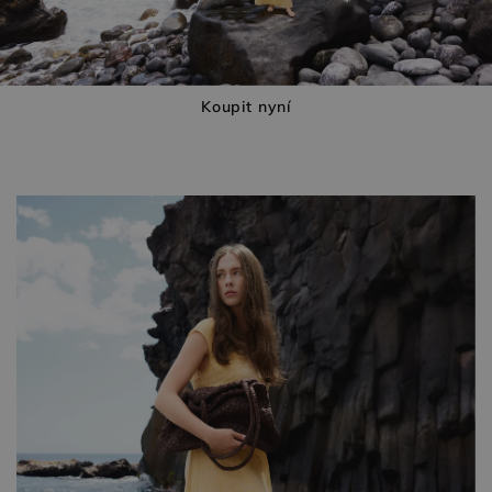
Koupit nyní