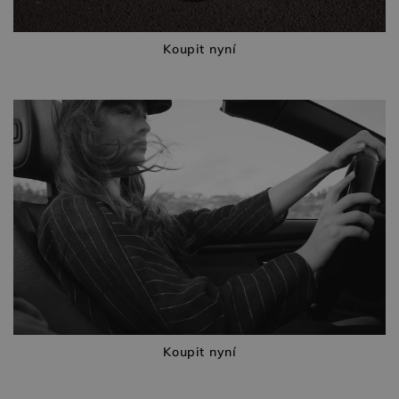
Koupit nyní
Koupit nyní