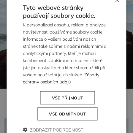
Tyto webové stránky
používají soubory cookie.
K personalizaci obsahu, reklam a analýze
návštěvnosti používáme soubory cookie.
Informace o vašem používání našich
stránek také sdílíme s našimi reklamními a
analytickými partnery, kteří je mohou
kombinovat s dalšími informacemi, které
jste jim poskytli nebo které shromáždili při
vašem používání jejich služeb.
Zásady
ochrany osobních údajů
Koupit nyní
VŠE PŘIJMOUT
VŠE ODMÍTNOUT
ZOBRAZIT PODROBNOSTI