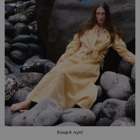
Koupit nyní