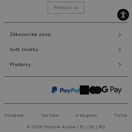
Zákaznická zóna
Svět značky
Předpisy
Facebook
YouTube
Instagram
TikTok
© 2026 Patrizia Aryton |
PL
|
DE
|
RO